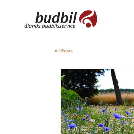
All Posts