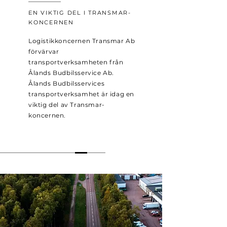
EN VIKTIG DEL I TRANSMAR-
KONCERNEN
Logistikkoncernen Transmar Ab
förvärvar
transportverksamheten från
Ålands Budbilsservice Ab.
Ålands Budbilsservices
transportverksamhet är idag en
viktig del av Transmar-
koncernen.